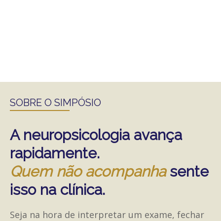
SOBRE O SIMPÓSIO
A neuropsicologia avança
rapidamente.
Quem não acompanha
sente
isso na clínica.
Seja na hora de interpretar um exame, fechar