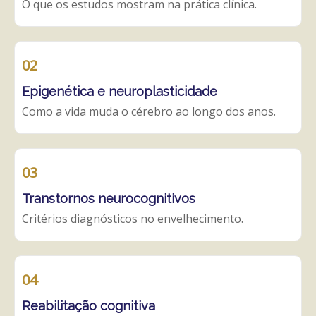
O que os estudos mostram na prática clínica.
02
Epigenética e neuroplasticidade
Como a vida muda o cérebro ao longo dos anos.
03
Transtornos neurocognitivos
Critérios diagnósticos no envelhecimento.
04
Reabilitação cognitiva