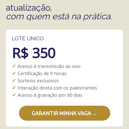
atualização,
com quem está na prática
.
LOTE ÚNICO
R$ 350
✓
Acesso à transmissão ao vivo
✓
Certificação de 9 horas
✓
Sorteios exclusivos
✓
Interação direta com os palestrantes
✓
Acesso à gravação por 60 dias
GARANTIR MINHA VAGA →