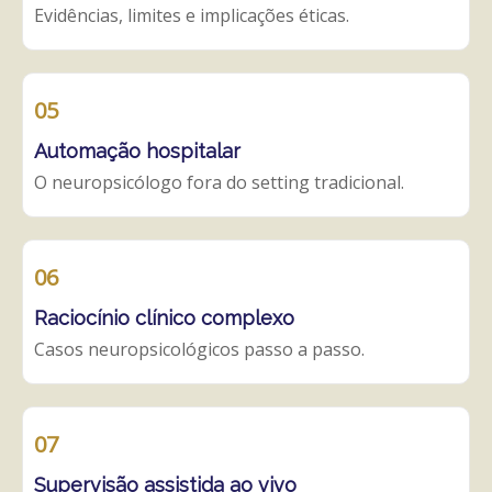
Evidências, limites e implicações éticas.
05
Automação hospitalar
O neuropsicólogo fora do setting tradicional.
06
Raciocínio clínico complexo
Casos neuropsicológicos passo a passo.
07
Supervisão assistida ao vivo