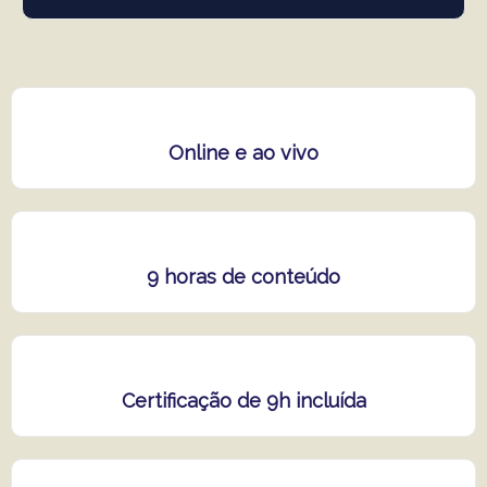
Online e ao vivo
9 horas de conteúdo
Certificação de 9h incluída