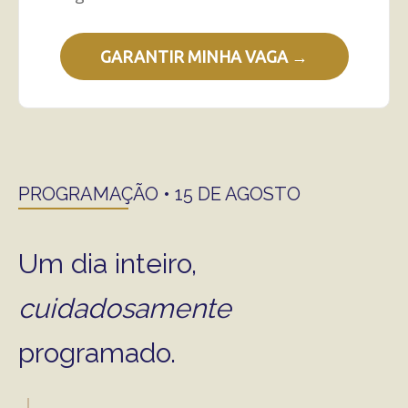
GARANTIR MINHA VAGA →
PROGRAMAÇÃO • 15 DE AGOSTO
Um dia inteiro,
cuidadosamente
programado.