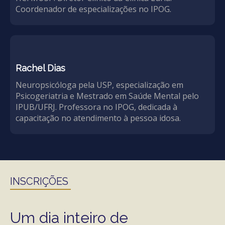
Coordenador de especializações no IPOG.
Rachel Dias
Neuropsicóloga pela USP, especialização em
Psicogeriatria e Mestrado em Saúde Mental pelo
IPUB/UFRJ. Professora no IPOG, dedicada à
capacitação no atendimento à pessoa idosa.
INSCRIÇÕES
Um dia inteiro de