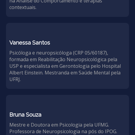
na Análise do Comportamento e terapias
contextuais.
Vanessa Santos
Psicóloga e neuropsicóloga (CRP 05/60187),
formada em Reabilitação Neuropsicológica pela
USP e especialista em Gerontologia pelo Hospital
Albert Einstein. Mestranda em Saúde Mental pela
UFRJ.
Bruna Souza
Mestre e Doutora em Psicologia pela UFMG.
Professora de Neuropsicologia na pós do IPOG.