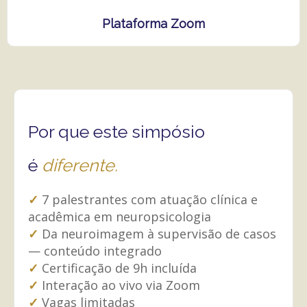
Plataforma Zoom
Por que este simpósio
é
diferente.
✓
7 palestrantes com atuação clínica e
acadêmica em neuropsicologia
✓
Da neuroimagem à supervisão de casos
— conteúdo integrado
✓
Certificação de 9h incluída
✓
Interação ao vivo via Zoom
✓
Vagas limitadas