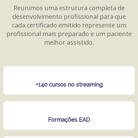
Reunimos uma estrutura completa de
desenvolvimento profissional para que
cada certificado emitido represente um
profissional mais preparado e um paciente
melhor assistido.
+140 cursos no streaming
Formações EAD