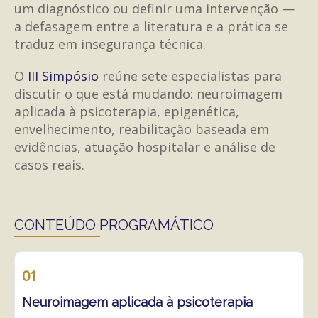
um diagnóstico ou definir uma intervenção —
a defasagem entre a literatura e a prática se
traduz em insegurança técnica.
O
III Simpósio
reúne sete especialistas para
discutir o que está mudando: neuroimagem
aplicada à psicoterapia, epigenética,
envelhecimento, reabilitação baseada em
evidências, atuação hospitalar e análise de
casos reais.
CONTEÚDO PROGRAMÁTICO
01
Neuroimagem aplicada à psicoterapia