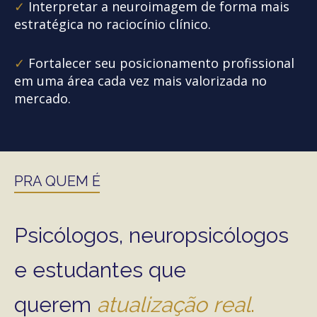
✓
Interpretar a neuroimagem de forma mais
estratégica no raciocínio clínico.
✓
Fortalecer seu posicionamento profissional
em uma área cada vez mais valorizada no
mercado.
PRA QUEM É
Psicólogos, neuropsicólogos
e estudantes que
querem
atualização real
.