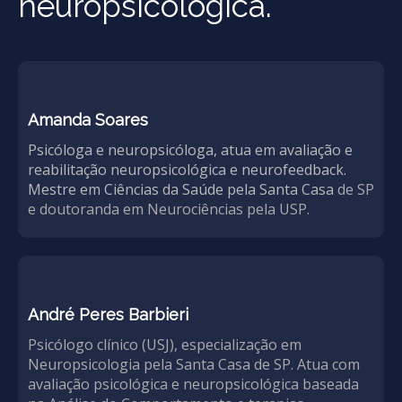
neuropsicológica.
Amanda Soares
Psicóloga e neuropsicóloga, atua em avaliação e
reabilitação neuropsicológica e neurofeedback.
Mestre em Ciências da Saúde pela Santa Casa
de SP
e doutoranda em Neurociências pela USP.
André Peres Barbieri
Psicólogo clínico (USJ), especialização em
Neuropsicologia pela Santa Casa de SP. Atua com
avaliação psicológica e neuropsicológica baseada