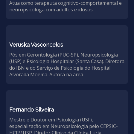
Atua como terapeuta cognitivo-comportamental e
neuropsicóloga com adultos e idosos.
Veruska Vasconcelos
Pós em Gerontologia (PUC-SP), Neuropsicologia
(USP) e Psicologia Hospitalar (Santa Casa). Diretora
do IBN e do Serviço de Psicologia do Hospital
Alvorada Moema. Autora na área.
Fernando Silveira
Mestre e Doutor em Psicologia (USF),
especialização em Neuropsicologia pelo CEPSIC-
HCFMUSP. Diretor Clínico da Clínica Luria.