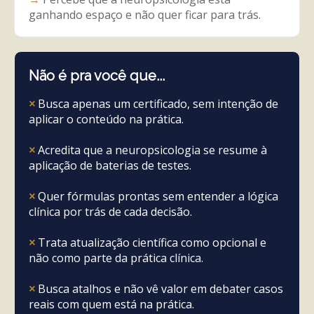
ganhando espaço e não quer ficar para trás.
Não é pra você que...
×
Busca apenas um certificado, sem intenção de
aplicar o conteúdo na prática.
×
Acredita que a neuropsicologia se resume à
aplicação de baterias de testes.
×
Quer fórmulas prontas sem entender a lógica
clínica por trás de cada decisão.
×
Trata atualização científica como opcional e
não como parte da prática clínica.
×
Busca atalhos e não vê valor em debater casos
reais com quem está na prática.